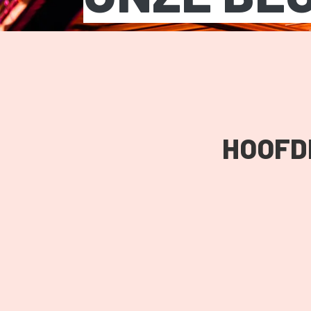
HOOFD