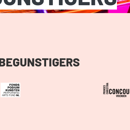
BEGUNSTIGERS