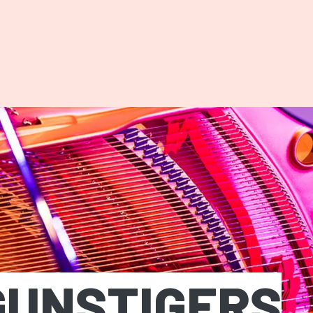
MEPAGE
GUNSTIGERS