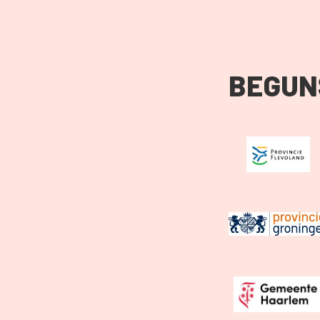
BEGUN