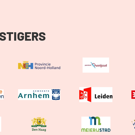
STIGERS