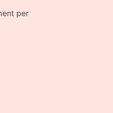
ment per