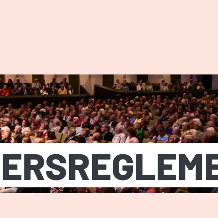
MEPAGE
ERSREGLEM