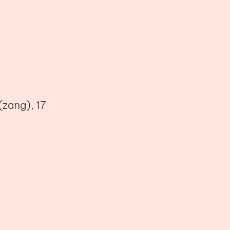
(zang), 17