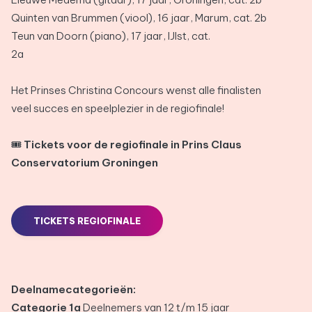
Quinten van Brummen (viool), 16 jaar, Marum, cat. 2b
Teun van Doorn (piano), 17 jaar, IJlst, cat.
2a
Het Prinses Christina Concours wenst alle finalisten
veel succes en speelplezier in de regiofinale!
🎟️
Tickets voor de regiofinale in Prins Claus
Conservatorium Groningen
TICKETS REGIOFINALE
Deelnamecategorieën:
Categorie 1a
Deelnemers van 12 t/m 15 jaar