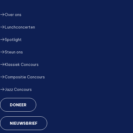
Over ons
Lunchconcerten
Spotlight
Steun ons
Klassiek Concours
Compositie Concours
Jazz Concours
DONEER
NIEUWSBRIEF