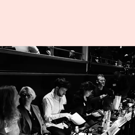
MEPAGE