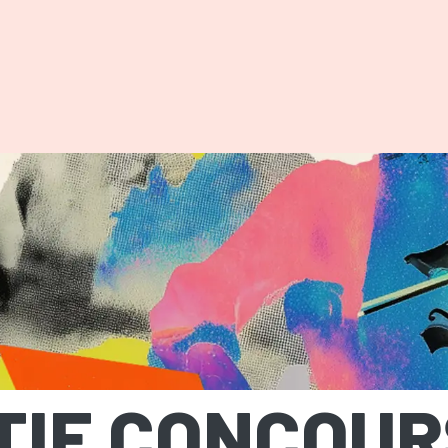
MEPAGE
TIE CONCOUR