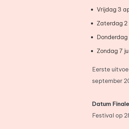
Vrijdag 3 ap
Zaterdag 2 
Donderdag 1
Zondag 7 ju
Eerste uitvoe
september 2
Datum Finale
Festival op 