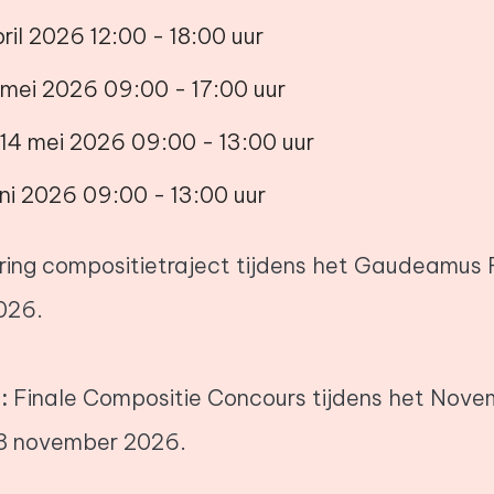
ril 2026 12:00 - 18:00 uur
mei 2026 09:00 - 17:00 uur
4 mei 2026 09:00 - 13:00 uur
ni 2026 09:00 - 13:00 uur
ring compositietraject tijdens het Gaudeamus F
026.
:
Finale Compositie Concours tijdens het Nove
28 november 2026.