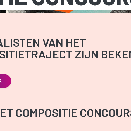
ALISTEN VAN HET
ITIETRAJECT ZIJN BEKE
R
ET COMPOSITIE CONCOUR