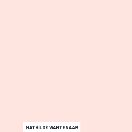
MATHILDE WANTENAAR